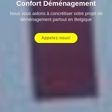
Confort Déménagement
Nous vous aidons à concrétiser votre projet de
déménagement partout en Belgique
Appelez-nous!