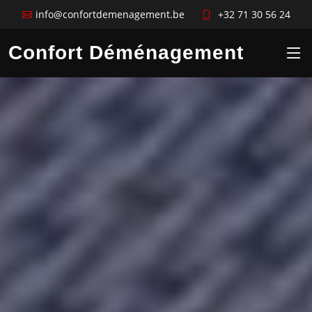
info@confortdemenagement.be
+32 71 30 56 24
Confort Déménagement